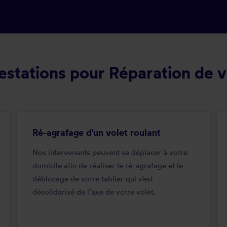
stations pour Réparation de v
Ré-agrafage d'un volet roulant
Nos intervenants peuvent se déplacer à votre
domicile afin de réaliser le ré-agrafage et le
déblocage de votre tablier qui s’est
désolidarisé de l’axe de votre volet.