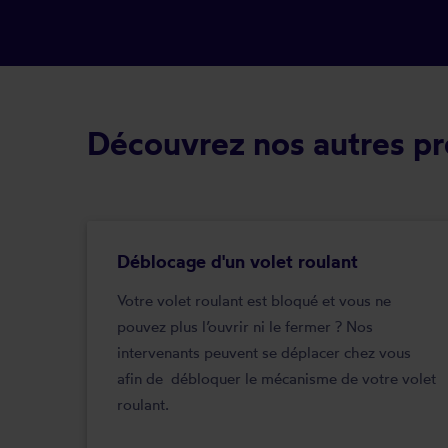
Découvrez nos autres pre
Déblocage d'un volet roulant
Votre volet roulant est bloqué et vous ne
pouvez plus l’ouvrir ni le fermer ? Nos
intervenants peuvent se déplacer chez vous
afin de débloquer le mécanisme de votre volet
roulant.