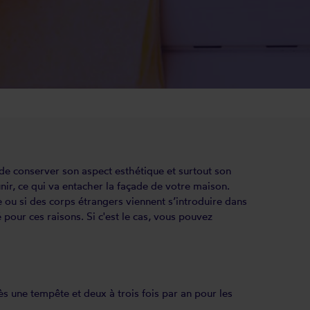
 de conserver son aspect esthétique et surtout son
unir, ce qui va entacher la façade de votre maison.
e ou si des corps étrangers viennent s’introduire dans
 pour ces raisons. Si c'est le cas, vous pouvez
s une tempête et deux à trois fois par an pour les