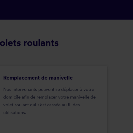
olets roulants
Remplacement de manivelle
Nos intervenants peuvent se déplacer à votre
domicile afin de remplacer votre manivelle de
volet roulant qui s’est cassée au fil des
utilisations.