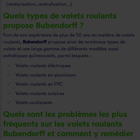
(motorisation, centralisation...)
Quels types de volets roulants
propose Bubendorff ?
Fort de son expérience de plus de 50 ans en matière de volets
roulants,
Bubendorff
propose ainsi de nombreux types de
volets et une large gamme de différents modèles aussi
esthétiques qu'innovants, parmi lesquels :
Volets roulants éléctriques
Volets roulants en aluminium
Volets roulants en PVC
Volets roulants solaires
Volets coulissants
Quels sont les problèmes les plus
fréquents sur les volets roulants
Bubendorff et comment y remédier