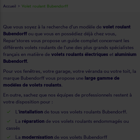
Accueil
Volet roulant Bubendorff
Que vous soyez à la recherche d'un modèle de
volet roulant
Bubendorff
ou que vous en possédiez déjà chez vous,
Repar'stores vous propose un guide complet concernant les
différents volets roulants de l'une des plus grands spécialistes
français en matière de
volets roulants électriques
et
aluminium
Bubendorff.
Pour vos fenêtres, votre garage, votre véranda ou votre toit, la
marque Bubendorff vous propose une
large gamme de
modèles de volets roulants
.
En outre, sachez que nos équipes de professionnels restent à
votre disposition pour :
L'
installation
de tous vos
volets roulants Bubendorff
.
La
réparation
de vos volets roulants endommagés ou
cassés
La
modernisation
de vos volets Bubendorff