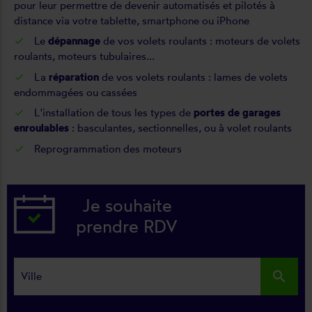
pour leur permettre de devenir automatisés et pilotés à
distance via votre tablette, smartphone ou iPhone
Le
dépannage
de vos volets roulants : moteurs de volets
roulants, moteurs tubulaires...
La
réparation
de vos volets roulants : lames de volets
endommagées ou cassées
L'installation de tous les types de
portes de garages
enroulables
: basculantes, sectionnelles, ou à volet roulants
Reprogrammation
des moteurs
Je souhaite
prendre RDV
search