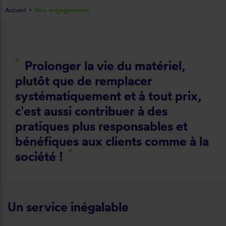
Accueil
Nos engagements
“
Prolonger la vie du matériel,
plutôt que de remplacer
systématiquement et à tout prix,
c'est aussi contribuer à des
pratiques plus responsables et
bénéfiques aux clients comme à la
”
société !
Un service inégalable