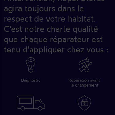
agira toujours dans le
respect de votre habitat.
C'est notre charte qualité
que chaque réparateur est
tenu d'appliquer chez vous :
Diagnostic
Réparation avant
le changement