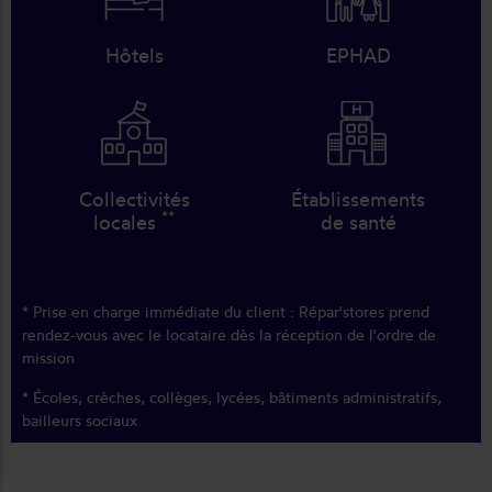
Hôtels
EPHAD
Collectivités
Établissements
**
locales
de santé
* Prise en charge immédiate du client : Répar'stores prend
rendez-vous avec le locataire dès la réception de l'ordre de
mission
* Écoles, crèches, collèges, lycées, bâtiments administratifs,
bailleurs sociaux