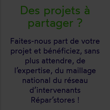
Des projets à
partager ?
Faites-nous part de votre
projet et bénéficiez, sans
plus attendre, de
l’expertise, du maillage
national du réseau
d’intervenants
Répar’stores !