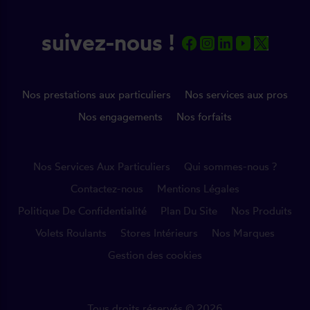
suivez-nous !
Nos prestations aux particuliers
Nos services aux pros
Nos engagements
Nos forfaits
Nos Services Aux Particuliers
Qui sommes-nous ?
Contactez-nous
Mentions Légales
Politique De Confidentialité
Plan Du Site
Nos Produits
Volets Roulants
Stores Intérieurs
Nos Marques
Gestion des cookies
Tous droits réservés © 2026