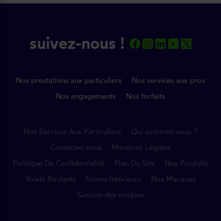
suivez-nous !
Nos prestations aux particuliers
Nos services aux pros
Nos engagements
Nos forfaits
Nos Services Aux Particuliers
Qui sommes-nous ?
Contactez-nous
Mentions Légales
Politique De Confidentialité
Plan Du Site
Nos Produits
Volets Roulants
Stores Intérieurs
Nos Marques
Gestion des cookies