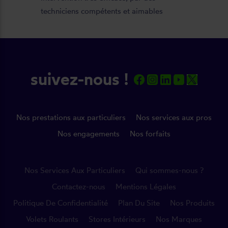
techniciens compétents et aimables
suivez-nous !
Nos prestations aux particuliers
Nos services aux pros
Nos engagements
Nos forfaits
Nos Services Aux Particuliers
Qui sommes-nous ?
Contactez-nous
Mentions Légales
Politique De Confidentialité
Plan Du Site
Nos Produits
Volets Roulants
Stores Intérieurs
Nos Marques