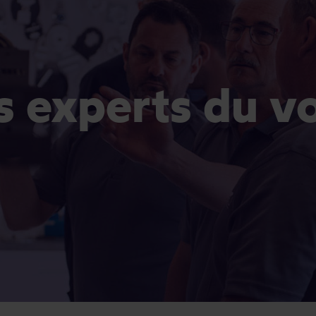
es experts du v