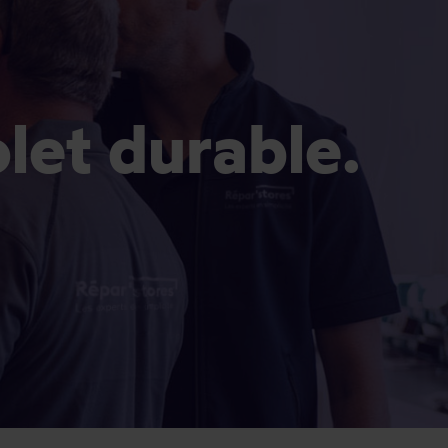
olet durable.