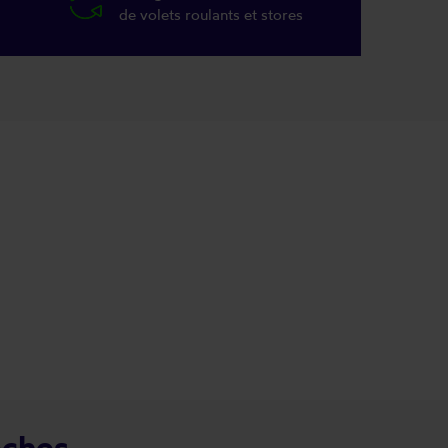
de volets roulants et stores
oches