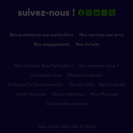
suivez-nous !
Nos prestations aux particuliers
Nos services aux pros
Nos engagements
Nos forfaits
Nos Services Aux Particuliers
Qui sommes-nous ?
Contactez-nous
Mentions Légales
Politique De Confidentialité
Plan Du Site
Nos Produits
Volets Roulants
Stores Intérieurs
Nos Marques
Gestion des cookies
Tous droits réservés © 2026