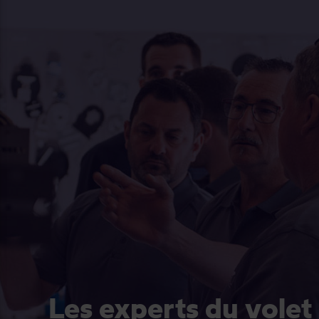
Les experts du volet