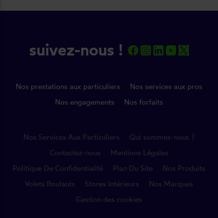
suivez-nous !
Nos prestations aux particuliers
Nos services aux pros
Nos engagements
Nos forfaits
Nos Services Aux Particuliers
Qui sommes-nous ?
Contactez-nous
Mentions Légales
Politique De Confidentialité
Plan Du Site
Nos Produits
Volets Roulants
Stores Intérieurs
Nos Marques
Gestion des cookies