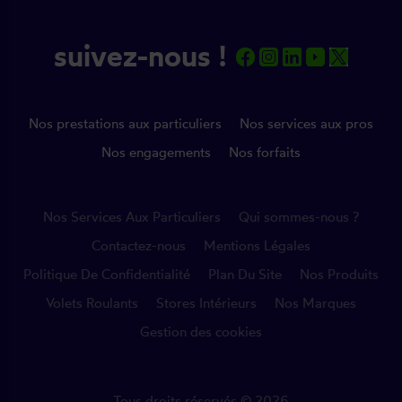
suivez-nous !
Nos prestations aux particuliers
Nos services aux pros
Nos engagements
Nos forfaits
Nos Services Aux Particuliers
Qui sommes-nous ?
Contactez-nous
Mentions Légales
Politique De Confidentialité
Plan Du Site
Nos Produits
Volets Roulants
Stores Intérieurs
Nos Marques
Gestion des cookies
Tous droits réservés © 2026