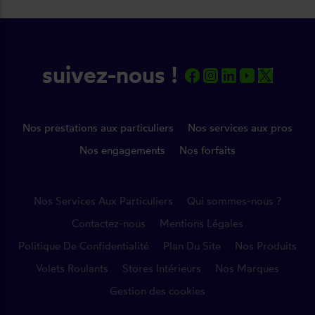
suivez-nous !
Nos prestations aux particuliers
Nos services aux pros
Nos engagements
Nos forfaits
Nos Services Aux Particuliers
Qui sommes-nous ?
Contactez-nous
Mentions Légales
Politique De Confidentialité
Plan Du Site
Nos Produits
Volets Roulants
Stores Intérieurs
Nos Marques
Gestion des cookies