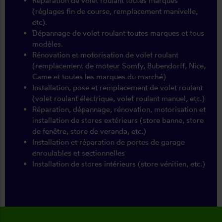
Réparation de volet roulant toutes marques
(réglages fin de course, remplacement manivelle,
etc).
Dépannage de volet roulant toutes marques et tous
modèles.
Rénovation et motorisation de volet roulant
(remplacement de moteur Somfy, Bubendorff, Nice,
Came et toutes les marques du marché)
Installation, pose et remplacement de volet roulant
(volet roulant électrique, volet roulant manuel, etc.)
Réparation, dépannage, rénovation, motorisation et
installation de stores extérieurs (store banne, store
de fenêtre, store de veranda, etc.)
Installation et réparation de portes de garage
enroulables et sectionnelles
Installation de stores intérieurs (store vénitien, etc.)