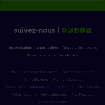
suivez-nous !
Nos prestations aux particuliers
Nos services aux pros
Nos engagements
Nos forfaits
Nos Services Aux Particuliers
Qui sommes-nous ?
Contactez-nous
Mentions Légales
Politique De Confidentialité
Plan Du Site
Nos Produits
Volets Roulants
Stores Intérieurs
Nos Marques
Gestion des cookies