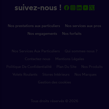
suivez-nous !
Nos prestations aux particuliers
Nos services aux pros
Nos engagements
Nos forfaits
Nos Services Aux Particuliers
Qui sommes-nous ?
Contactez-nous
Mentions Légales
Politique De Confidentialité
Plan Du Site
Nos Produits
Volets Roulants
Stores Intérieurs
Nos Marques
Gestion des cookies
Tous droits réservés © 2026