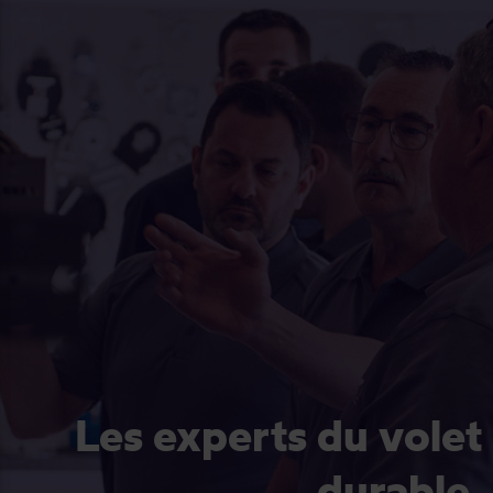
Les experts du volet
durable.