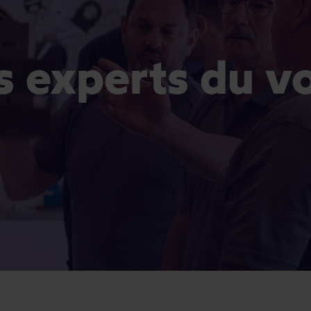
es experts du v