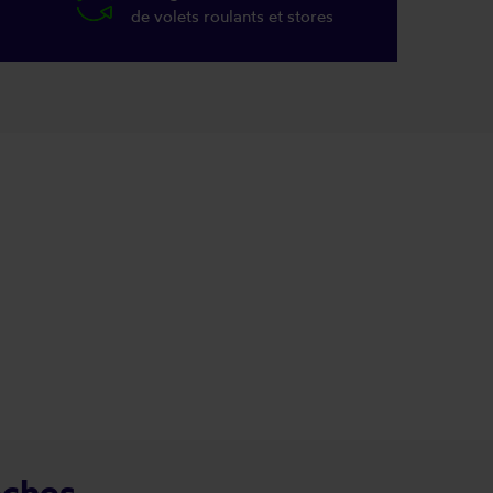
de volets roulants et stores
oches