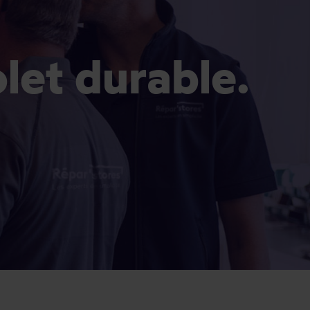
olet durable.