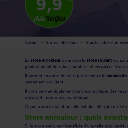
9,9
Accueil
Stores intérieurs
Tous les stores intérie
Le
store enrouleur
ou encore le
store roulant
est sans
généralement dans les chambres et les pièces à vivre,
Il permet en outre de vous parer contre la
luminosité
carrément occultant.
Il vous permet également de vous protéger des regard
décoratif, moderne et esthétique.
Quant à son installation, elle est plus délicate qu'il n
Store enrouleur : quels avanta
Si le store enrouleur bénéficie d'une telle popularité, 