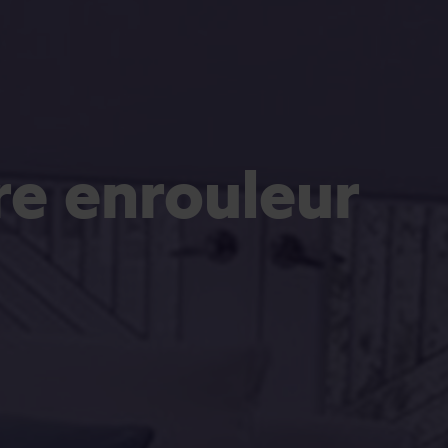
re enrouleur