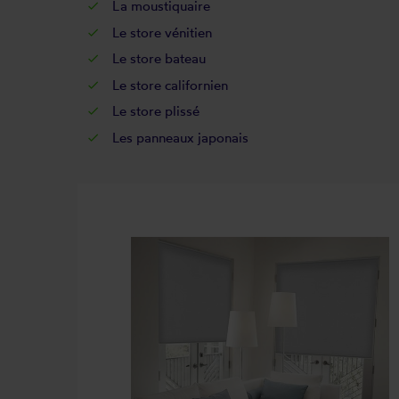
La
moustiquaire
Le
store vénitien
Le
store bateau
Le
store californien
Le
store plissé
Les
panneaux japonais