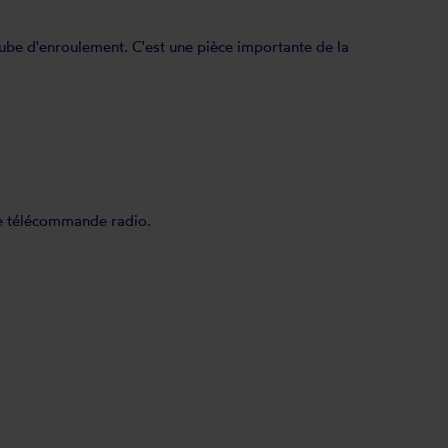
 tube d'enroulement. C'est une pièce importante de la
ne télécommande radio.