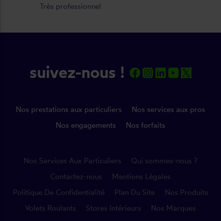
Très professionnel
suivez-nous !
Nos prestations aux particuliers
Nos services aux pros
Nos engagements
Nos forfaits
Nos Services Aux Particuliers
Qui sommes-nous ?
Contactez-nous
Mentions Légales
Politique De Confidentialité
Plan Du Site
Nos Produits
Volets Roulants
Stores Intérieurs
Nos Marques