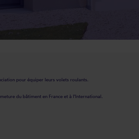
iation pour équiper leurs volets roulants.
meture du bâtiment en France et à l'International.