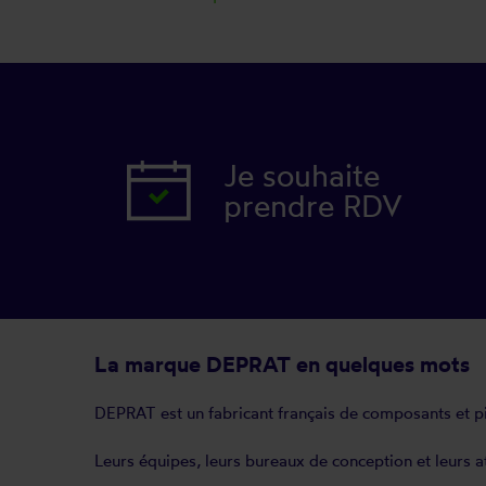
Je souhaite
prendre RDV
La marque DEPRAT en quelques mots
DEPRAT est un fabricant français de composants et pi
Leurs équipes, leurs bureaux de conception et leurs at