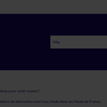
èces pour volet roulant !
eliers de fabrication sont tous situés dans les Hauts de France.