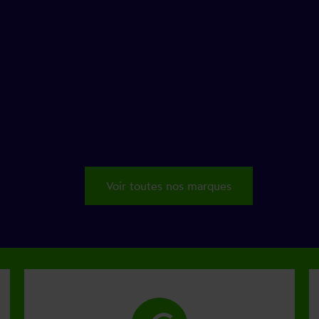
Voir toutes nos marques