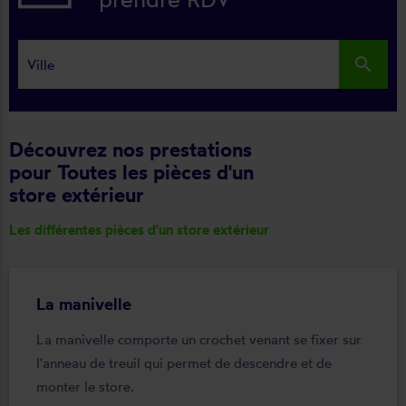
search
Découvrez nos prestations
pour Toutes les pièces d'un
store extérieur
Les différentes pièces d'un store extérieur
La manivelle
La manivelle comporte un crochet venant se fixer sur
l'anneau de treuil qui permet de descendre et de
monter le store.