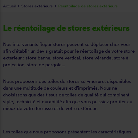
Accueil
Stores extérieurs
Réentoilage de stores extérieurs
Le réentoilage de stores extérieurs
Nos intervenants Repar'stores peuvent se déplacer chez vous
afin d'établir un devis gratuit pour le réentoilage de votre store
extérieur :
store banne
, store vertical, store véranda, store à
projection, store de pergola...
Nous proposons des toiles de stores sur-mesure, disponibles
dans une multitude de couleurs et d'imprimés. Nous ne
choisissons que des tissus de toiles de qualité qui combinent
style, technicité et durabilité afin que vous puissiez profiter au
mieux de votre terrasse et de votre extérieur.
Les toiles que nous proposons présentent les caractéristiques