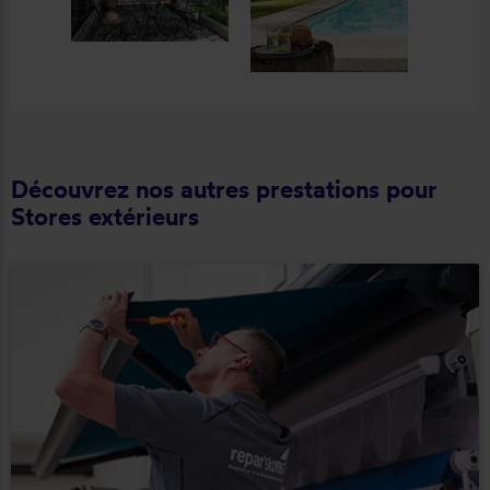
Découvrez nos autres prestations pour
Stores extérieurs