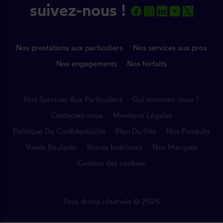
suivez-nous !
Nos prestations aux particuliers
Nos services aux pros
Nos engagements
Nos forfaits
Nos Services Aux Particuliers
Qui sommes-nous ?
Contactez-nous
Mentions Légales
Politique De Confidentialité
Plan Du Site
Nos Produits
Volets Roulants
Stores Intérieurs
Nos Marques
Gestion des cookies
Tous droits réservés © 2026