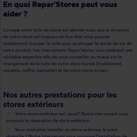
En quoi Repar'Stores peut vous
aider ?
Lorsque votre toile de store est abimée mais que la structure
de votre store est toujours en bon état vous pouvez
simplement changer la toile pour prolonger la durée de vie de
votre produit. Les intervenants Repar'stores vous amènent une
véritable expertise afin de vous conseiller au mieux sur le
changement de la toile de votre store banne (traditionnel,
cassette, coffre, bannette) et de votre store screen.
Nos autres prestations pour
les
stores extérieurs
Votre
store extérieur est cassé
? Notre intervenant vous
propose la réparation de store extérieur.
Vous souhaitez
installer un store extérieur
à votre
domicile ? Notre intervenant vous porpose l'installation de