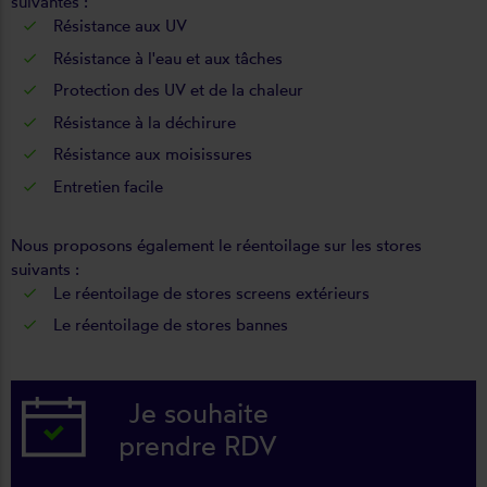
suivantes :
Résistance aux UV
Résistance à l'eau et aux tâches
Protection des UV et de la chaleur
Résistance à la déchirure
Résistance aux moisissures
Entretien facile
Nous proposons également le réentoilage sur les stores
suivants :
Le réentoilage de stores screens extérieurs
Le réentoilage de stores bannes
Je souhaite
prendre RDV