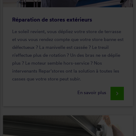
Réparation de stores extérieurs
Le soleil revient, vous dépliez votre store de terrasse
et vous vous rendez compte que votre store banne est
défectueux ? La manivelle est cassée ? Le treuil
n'effectue plus de rotation ? Un des bras ne se déplie
plus ? Le moteur semble hors-service ? Nos
intervenants Repar'stores ont la solution à toutes les
casses que votre store peut subir.
En savoir plus
keyboard_arrow_right