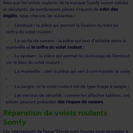
Bien que les volets roulants de la marque Somfy soient solides
et résistants, de nombreuses pièces risquent de
subir des
dégâts
, nous citerons les suivantes :
L’embout : la pièce qui permet la fixation du tube au
coffre du volet roulant ;
La sortie de caisson : la pièce qui sert d’attache entre la
manivelle et
le coffre du volet roulant
;
Le tandem : la pièce qui permet le coulissage de l’embout
sur le bloc du volet roulant ;
La manivelle : c’est la pièce qui sert à commander le volet
;
La sangle : si le volet roulant est de type tirage à sangle ;
Les verrous de sécurité : comme les attaches tabliers, ces
pièces peuvent présenter
des risques de cassure
.
Réparation de volets roulants
Somfy
Les intervenants de Repar’Stores sont formés pour procéder à