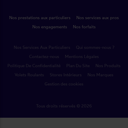
Nos prestations aux particuliers
Nos services aux pros
Nos engagements
Nos forfaits
Nos Services Aux Particuliers
Qui sommes-nous ?
Contactez-nous
Mentions Légales
Politique De Confidentialité
Plan Du Site
Nos Produits
Volets Roulants
Stores Intérieurs
Nos Marques
Gestion des cookies
Tous droits réservés © 2026