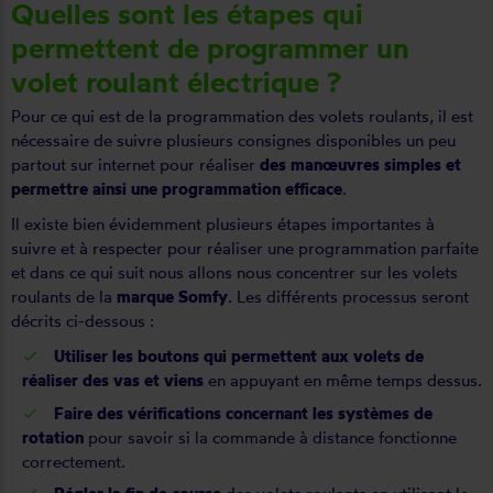
Quelles sont les étapes qui
permettent de programmer un
volet roulant électrique ?
Pour ce qui est de la programmation des volets roulants, il est
nécessaire de suivre plusieurs consignes disponibles un peu
partout sur internet pour réaliser
des manœuvres simples et
permettre ainsi une programmation efficace
.
Il existe bien évidemment plusieurs étapes importantes à
suivre et à respecter pour réaliser une programmation parfaite
et dans ce qui suit nous allons nous concentrer sur les
volets
roulants
de la
marque Somfy
. Les différents processus seront
décrits ci-dessous :
Utiliser les boutons qui permettent aux volets de
réaliser des vas et viens
en appuyant en même temps dessus.
Faire des vérifications concernant les systèmes de
rotation
pour savoir si la commande à distance fonctionne
correctement.