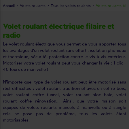
Accueil
Volets roulants
Tous les volets roulants
Volets roulants éle
Volet roulant électrique filaire et
radio
Le volet roulant électrique vous permet de vous apporter tous
les avantages d'un volet roulant sans effort : isolation phonique
et thermique, sécurité, protection contre le vis-à-vis extérieur.
Motoriser votre volet roulant peut vous changer la vie : 1 clic =
40 tours de manivelle !
N'importe quel type de volet roulant peut-être motorisé sans
réel difficultés : volet roulant traditionnel avec un coffre bois,
volet roulant coffre tunnel, volet roulant bloc baie, volet
roulant coffre rénovation... Ainsi, que votre maison soit
équipés de volets roulants manuels à manivelle ou à sangle
cela ne pose pas de problème, tous les volets étant
motorisables.