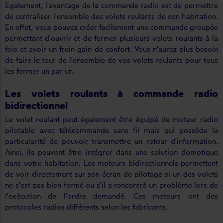
Egalement, l'avantage de la commande radio est de permettre
de centraliser l'ensemble des volets roulants de son habitation.
En effet, vous pouvez créer facilement une commande groupée
permettant d'ouvrir et de fermer plusieurs volets roulants à la
fois et avoir un frein gain de confort. Vous n'aurez plus besoin
de faire le tour de l'ensemble de vos volets roulants pour tous
les fermer un par un.
Les volets roulants à commande radio
bidirectionnel
Le volet roulant peut également être équipé de moteur radio
pilotable avec télécommande sans fil mais qui possède la
particularité de pouvoir transmettre un retour d'information.
Ainsi, ils peuvent être intégrer dans une solution domotique
dans votre habitation. Les moteurs bidirectionnels permettent
de voir directement sur son écran de pilotage si un des volets
ne s'est pas bien fermé ou s'il a rencontré un problème lors de
l'exécution de l'ordre demandé. Ces moteurs ont des
protocoles radios différents selon les fabricants.