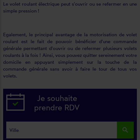
Le volet roulant électrique peut s'ouvrir ou se refermer en une
simple pression !
Egalement, le principal avantage de la motorisation de volet
roulant est le fait de pouvoir bénéficier d'une commande
générale permettant d'ouvrir ou de refermer plusieurs volets
roulants à la fois ! Ainsi, vous pouvez quitter sereinement votre
domicile en appuyant simplement sur la touche de la
commande générale sans avoir à faire le tour de tous vos
volets.
Je souhaite
prendre RDV
search