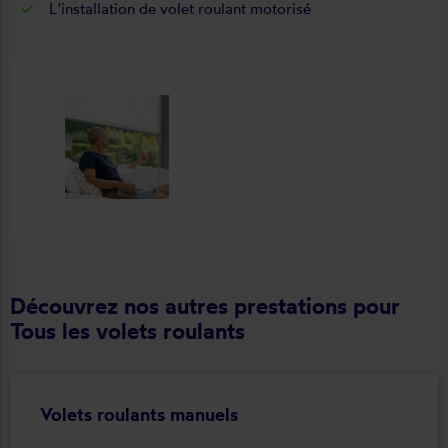
L'installation de volet roulant motorisé
Découvrez nos autres prestations pour
Tous les volets roulants
Volets roulants manuels