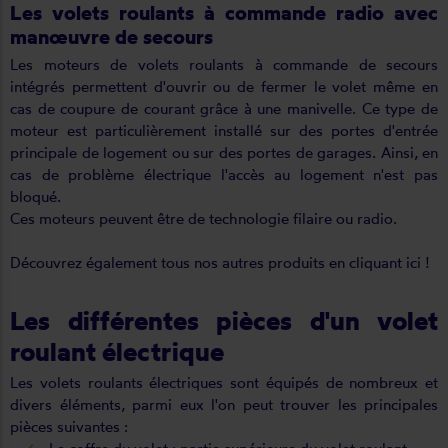
Les volets roulants à commande radio avec
manœuvre de secours
Les moteurs de volets roulants à commande de secours
intégrés permettent d'ouvrir ou de fermer le volet même en
cas de coupure de courant grâce à une manivelle. Ce type de
moteur est particulièrement installé sur des portes d'entrée
principale de logement ou sur des portes de garages. Ainsi, en
cas de problème électrique l'accès au logement n'est pas
bloqué.
Ces moteurs peuvent être de technologie filaire ou radio.
Découvrez également tous nos autres produits
en cliquant ici
!
Les différentes pièces d'un volet
roulant électrique
Les volets roulants électriques sont équipés de nombreux et
divers éléments, parmi eux l'on peut trouver les principales
pièces suivantes :