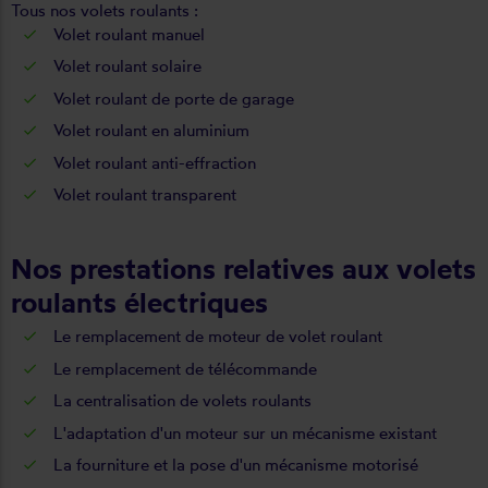
Tous nos
volets roulants
:
Volet roulant manuel
Volet roulant solaire
Volet roulant de porte de garage
Volet roulant en aluminium
Volet roulant anti-effraction
Volet roulant transparent
Nos prestations relatives aux volets
roulants électriques
Le remplacement de moteur de volet roulant
Le remplacement de télécommande
La centralisation de volets roulants
L'adaptation d'un moteur sur un mécanisme existant
La fourniture et la pose d'un mécanisme motorisé