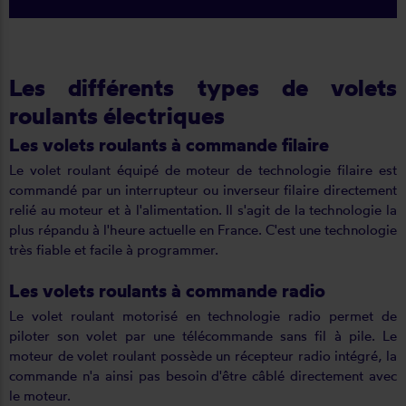
Les différents types de volets
roulants électriques
Les volets roulants à commande filaire
Le volet roulant équipé de moteur de technologie filaire est
commandé par un interrupteur ou inverseur filaire directement
relié au moteur et à l'alimentation. Il s'agit de la technologie la
plus répandu à l'heure actuelle en France. C'est une technologie
très fiable et facile à programmer.
Les volets roulants à commande radio
Le volet roulant motorisé en technologie radio permet de
piloter son volet par une télécommande sans fil à pile. Le
moteur de volet roulant possède un récepteur radio intégré, la
commande n'a ainsi pas besoin d'être câblé directement avec
le moteur.