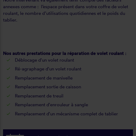
annexes comme : l’espace présent dans votre coffre de volet
roulant, le nombre d’utilisations quotidiennes et le poids du
tablier.
Nos autres prestations pour la
réparation de volet roulant
:
Déblocage d'un volet roulant
Ré-agraphage d'un volet roulant
Remplacement de manivelle
Remplacement sortie de caisson
Remplacement de treuil
Remplacement d'enrouleur à sangle
Remplacement d'un mécanisme complet de tablier