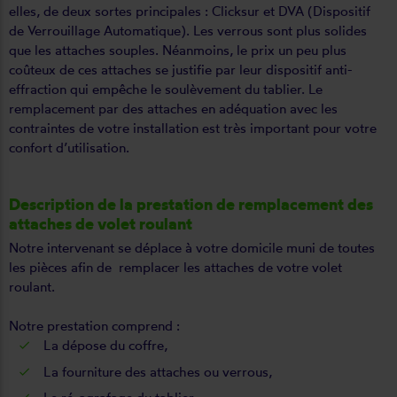
elles, de deux sortes principales : Clicksur et DVA (Dispositif
de Verrouillage Automatique). Les verrous sont plus solides
que les attaches souples. Néanmoins, le prix un peu plus
coûteux de ces attaches se justifie par leur dispositif anti-
effraction qui empêche le soulèvement du tablier. Le
remplacement par des attaches en adéquation avec les
contraintes de votre installation est très important pour votre
confort d’utilisation.
Description de la prestation de remplacement des
attaches de volet roulant
Notre intervenant se déplace à votre domicile muni de toutes
les pièces afin de remplacer les attaches de votre volet
roulant.
Notre prestation comprend :
La dépose du coffre,
La fourniture des attaches ou verrous,