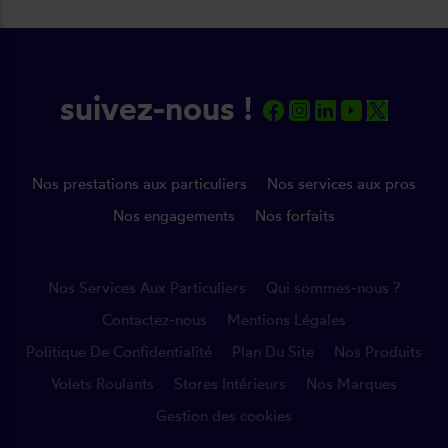
suivez-nous !
Nos prestations aux particuliers
Nos services aux pros
Nos engagements
Nos forfaits
Nos Services Aux Particuliers
Qui sommes-nous ?
Contactez-nous
Mentions Légales
Politique De Confidentialité
Plan Du Site
Nos Produits
Volets Roulants
Stores Intérieurs
Nos Marques
Gestion des cookies