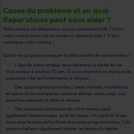
Cause du problème et en quoi
Repar'stores peut vous aider ?
Votre moteur est défectueux ou tout simplement HS ? Votre
volet roulant motorisé ne monte ou descend plus ? Il faut
remplacer votre moteur !
Qu'est-ce qui peut provoquer la défectuosité de votre moteur ?
L'âge de votre moteur, nous estimons la durée de vie
d'un moteur à environ 10 ans. Si vous observez un manque de
puissance c'est qu'il commence à fatiguer.
Des catastrophes naturelles : vents violents, inondations
et autres forts intempéries peuvent abimer votre volet, son
axe d'enroulement et donc le moteur.
Une mauvaise installation de votre moteur peut
également l'endommager au fil du temps. On parle ici d'une
mauvaise fixation et/ou d'une mauvaise programmation. Cela
pourra d'ailleurs également abimer les lames du tablier