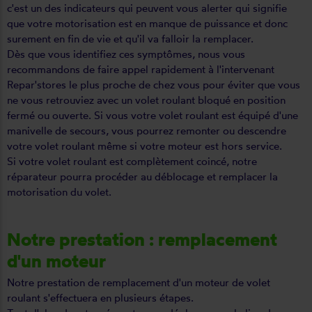
c'est un des indicateurs qui peuvent vous alerter qui signifie
que votre motorisation est en manque de puissance et donc
surement en fin de vie et qu'il va falloir la remplacer.
Dès que vous identifiez ces symptômes, nous vous
recommandons de faire appel rapidement à l'intervenant
Repar'stores le plus proche de chez vous pour éviter que vous
ne vous retrouviez avec un volet roulant bloqué en position
fermé ou ouverte. Si vous votre volet roulant est équipé d'une
manivelle de secours, vous pourrez remonter ou descendre
votre volet roulant même si votre moteur est hors service.
Si votre volet roulant est complètement coincé, notre
réparateur pourra procéder au déblocage et remplacer la
motorisation du volet.
Notre prestation : remplacement
d'un moteur
Notre prestation de remplacement d'un moteur de volet
roulant s'effectuera en plusieurs étapes.