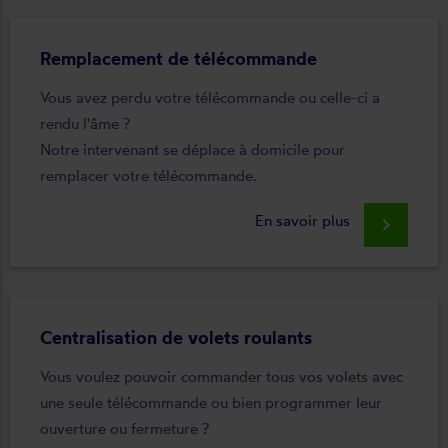
Remplacement de télécommande
Vous avez perdu votre télécommande ou celle-ci a
rendu l'âme ?
Notre intervenant se déplace à domicile pour
remplacer votre télécommande.
En savoir plus
keyboard_arrow_right
Centralisation de volets roulants
Vous voulez pouvoir commander tous vos volets avec
une seule télécommande ou bien programmer leur
ouverture ou fermeture ?