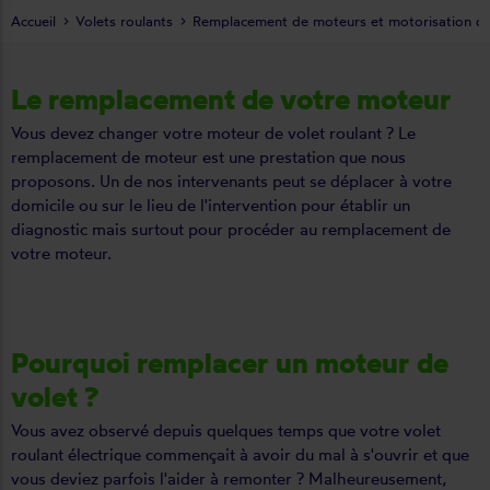
Accueil
Volets roulants
Remplacement de moteurs et motorisation de 
Le remplacement de votre moteur
Vous devez changer votre moteur de volet roulant ? Le
remplacement de moteur est une prestation que nous
proposons. Un de nos intervenants peut se déplacer à votre
domicile ou sur le lieu de l'intervention pour établir un
diagnostic mais surtout pour procéder au remplacement de
votre moteur.
Pourquoi remplacer un moteur de
volet ?
Vous avez observé depuis quelques temps que votre volet
roulant électrique commençait à avoir du mal à s'ouvrir et que
vous deviez parfois l'aider à remonter ? Malheureusement,