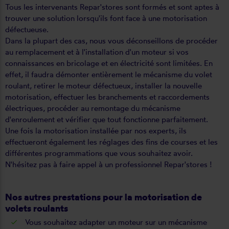
Tous les intervenants Repar'stores sont formés et sont aptes à
trouver une solution lorsqu'ils font face à une motorisation
défectueuse.
Dans la plupart des cas, nous vous déconseillons de procéder
au remplacement et à l'installation d'un moteur si vos
connaissances en bricolage et en électricité sont limitées. En
effet, il faudra démonter entièrement le mécanisme du volet
roulant, retirer le moteur défectueux, installer la nouvelle
motorisation, effectuer les branchements et raccordements
électriques, procéder au remontage du mécanisme
d'enroulement et vérifier que tout fonctionne parfaitement.
Une fois la motorisation installée par nos experts, ils
effectueront également les réglages des fins de courses et les
différentes programmations que vous souhaitez avoir.
N'hésitez pas à faire appel à un professionnel Repar'stores !
Nos autres prestations pour la
motorisation de
volets roulants
Vous souhaitez
adapter un moteur sur un mécanisme