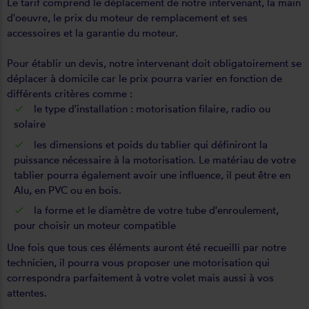
Le tarif comprend le déplacement de notre intervenant, la main
d'oeuvre, le prix du moteur de remplacement et ses
accessoires et la garantie du moteur.
Pour établir un devis, notre intervenant doit obligatoirement se
déplacer à domicile car le prix pourra varier en fonction de
différents critères comme :
le type d'installation : motorisation filaire, radio ou
solaire
les dimensions et poids du tablier qui définiront la
puissance nécessaire à la motorisation. Le matériau de votre
tablier pourra également avoir une influence, il peut être en
Alu, en PVC ou en bois.
la forme et le diamètre de votre tube d'enroulement,
pour choisir un moteur compatible
Une fois que tous ces éléments auront été recueilli par notre
technicien, il pourra vous proposer une motorisation qui
correspondra parfaitement à votre volet mais aussi à vos
attentes.