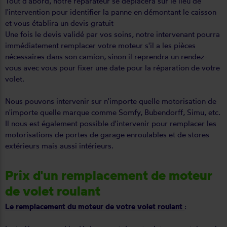
Tout d'abord, notre réparateur se déplacera sur le lieu de
l'intervention pour identifier la panne en démontant le caisson
et vous établira un devis gratuit
Une fois le devis validé par vos soins, notre intervenant pourra
immédiatement remplacer votre moteur s'il a les pièces
nécessaires dans son camion, sinon il reprendra un rendez-
vous avec vous pour fixer une date pour la réparation de votre
volet.
Nous pouvons intervenir sur n'importe quelle motorisation de
n'importe quelle marque comme Somfy, Bubendorff, Simu, etc.
Il nous est également possible d'intervenir pour remplacer les
motorisations de portes de garage enroulables et de stores
extérieurs mais aussi intérieurs.
Prix d'un remplacement de moteur
de volet roulant
Le remplacement du moteur de votre volet roulant
: