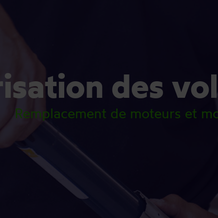
isation des vol
Remplacement de moteurs et moto