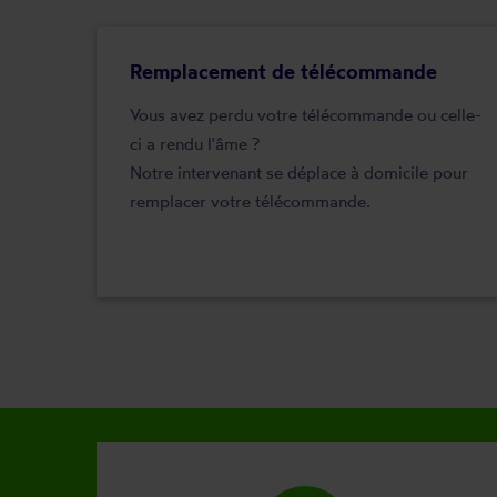
Remplacement de télécommande
Vous avez perdu votre télécommande ou celle-
ci a rendu l'âme ?
Notre intervenant se déplace à domicile pour
remplacer votre télécommande.