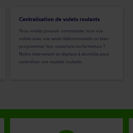
Centralisation de volets roulants
Vous voulez pouvoir commander tous vos
volets avec une seule télécommande ou bien
programmer leur ouverture ou fermeture ?
Notre intervenant se déplace à domicile pour
centraliser vos voulets roulants.