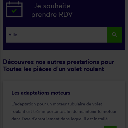
Je souhaite
prendre RDV
search
Découvrez nos autres prestations pour
Toutes les pièces d´un volet roulant
Les adaptations moteurs
L'adaptation pour un moteur tubulaire de volet
roulant est très importante afin de maintenir le moteur
dans l'axe d'enroulement dans lequel il est installé.