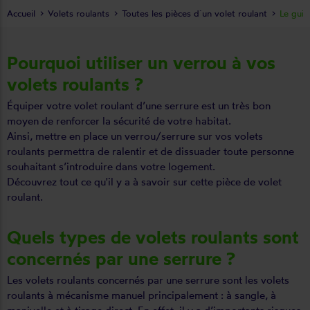
Accueil
Volets roulants
Toutes les pièces d´un volet roulant
Le gui
Pourquoi utiliser un verrou à vos
volets roulants ?
Équiper votre volet roulant d’une serrure est un très bon
moyen de renforcer la sécurité de votre habitat.
Ainsi, mettre en place un verrou/serrure sur vos volets
roulants permettra de ralentir et de dissuader toute personne
souhaitant s’introduire dans votre logement.
Découvrez tout ce qu'il y a à savoir sur cette
pièce de volet
roulant
.
Quels types de volets roulants sont
concernés par une serrure ?
Les volets roulants concernés par une serrure sont les volets
roulants à mécanisme manuel principalement : à sangle, à