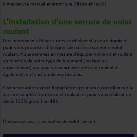
à manœuvre manuel et électrique (filaire et radio).
L’installation d’une serrure de volet
roulant
Nos intervenants Repar’stores se déplacent à votre domicile
pour vous proposer d’intégrer une serrure sur votre volet
roulant. Nous sommes en mesure d’équiper votre volet roulant
en fonction de votre type de logement (maison ou
appartement), du type de manœuvre de volet roulant et
également en fonction de vos besoins.
Contactez votre expert Repar’stores pour vous conseiller sur la
serrure adaptée à votre volet roulant, et pour vous réaliser un
devis 100% gratuit en 48h.
Découvrez aussi : les
butées de volet roulant