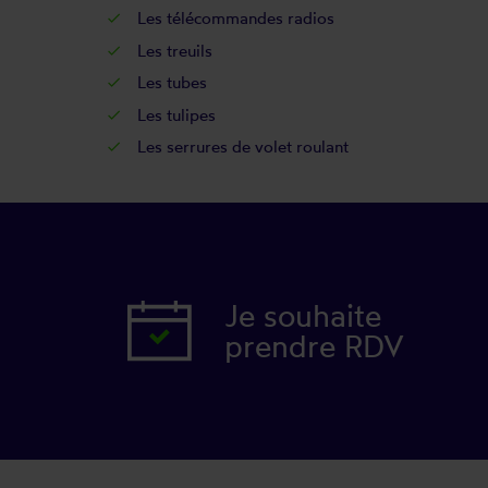
Les
télécommandes radios
Les
treuils
Les
tubes
Les
tulipes
Les
serrures de volet roulant
Je souhaite
prendre RDV