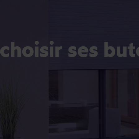
hoisir ses but