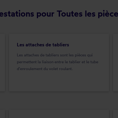
stations pour Toutes les pièce
Les attaches de tabliers
Les attaches de tabliers sont les pièces qui
permettent la liaison entre le tablier et le tube
d'enroulement du volet roulant.