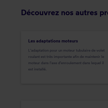
Découvrez nos autres pre
Les adaptations moteurs
L'adaptation pour un moteur tubulaire de volet
roulant est très importante afin de maintenir le
moteur dans l'axe d'enroulement dans lequel il
est installé.