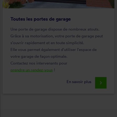
Toutes les portes de garage
Une porte de garage dispose de nombreux atouts.
Grâce à sa motorisation, votre porte de garage peut
s'ouvrir rapidement et en toute simplicité.
Elle vous permet également d'utiliser l'espace de
votre garage de façon optimale.
Contactez nos intervenants pour
prendre un rendez-vous
!
En savoir plus
keyboard_arrow_right