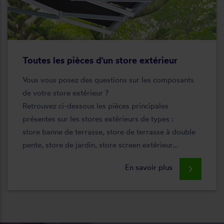
Toutes les pièces d'un store extérieur
Vous vous posez des questions sur les composants
de votre store extérieur ?
Retrouvez ci-dessous les pièces principales
présentes sur les stores extérieurs de types :
store banne de terrasse, store de terrasse à double
pente, store de jardin, store screen extérieur...
En savoir plus
keyboard_arrow_right