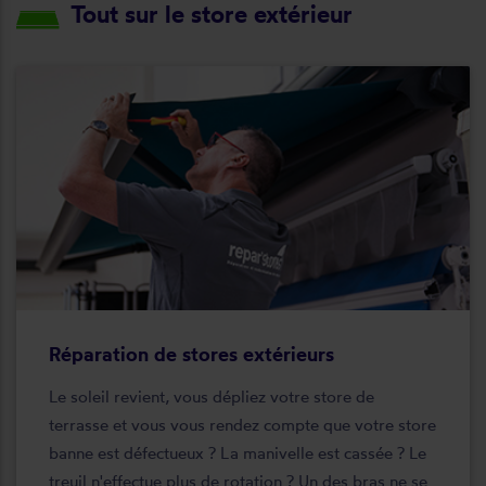
Tout sur le store extérieur
Réparation de stores extérieurs
Le soleil revient, vous dépliez votre store de
terrasse et vous vous rendez compte que votre store
banne est défectueux ? La manivelle est cassée ? Le
treuil n'effectue plus de rotation ? Un des bras ne se