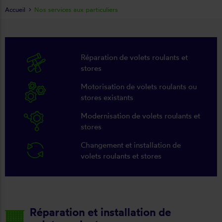
Accueil
Nos services aux particuliers
Réparation de volets roulants et
stores
Motorisation de volets roulants ou
stores existants
Modernisation de volets roulants et
stores
Changement et installation de
volets roulants et stores
Réparation et installation de