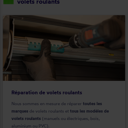
volets roulants
Réparation de volets roulants
Nous sommes en mesure de réparer
toutes les
marques
de volets roulants et
tous les modèles de
volets roulants
(manuels ou électriques, bois,
aluminium ou PVC).