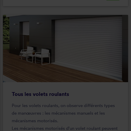
Tous les volets roulants
Pour les volets roulants, on observe différents types
de manœuvres : les mécanismes manuels et les
mécanismes motorisés.
Les mécanismes motorisés d'un volet roulant peuvent