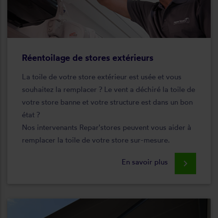
Réentoilage de stores extérieurs
La toile de votre store extérieur est usée et vous
souhaitez la remplacer ? Le vent a déchiré la toile de
votre store banne et votre structure est dans un bon
état ?
Nos intervenants Repar'stores peuvent vous aider à
remplacer la toile de votre store sur-mesure.
En savoir plus
keyboard_arrow_right