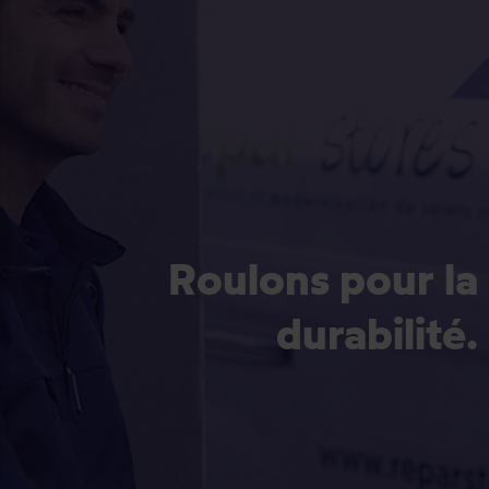
Roulons pour la
durabilité.