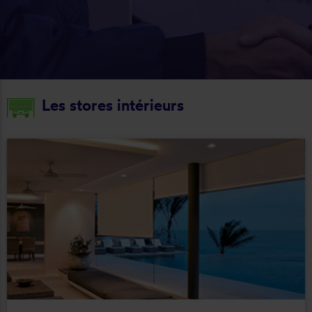
Les stores intérieurs