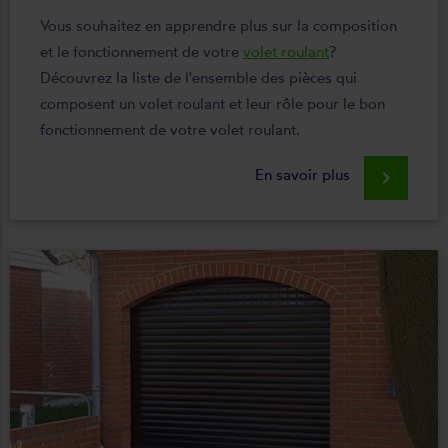
Vous souhaitez en apprendre plus sur la composition
et le fonctionnement de votre
volet roulant
?
Découvrez la liste de l'ensemble des pièces qui
composent un volet roulant et leur rôle pour le bon
fonctionnement de votre volet roulant.
En savoir plus
keyboard_arrow_right