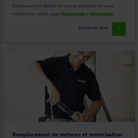
Découvrez les détails de nos prestations en vous
rendant sur notre page
Réparation / dépannage
En savoir plus
keyboard_arrow_right
Remplacement de moteurs et motorisation