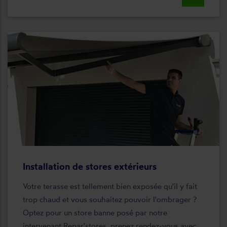
Installation de stores extérieurs
Votre terasse est tellement bien exposée qu'il y fait
trop chaud et vous souhaitez pouvoir l'ombrager ?
Optez pour un store banne posé par notre
intervenant Repar'stores, prenez rendez-vous avec