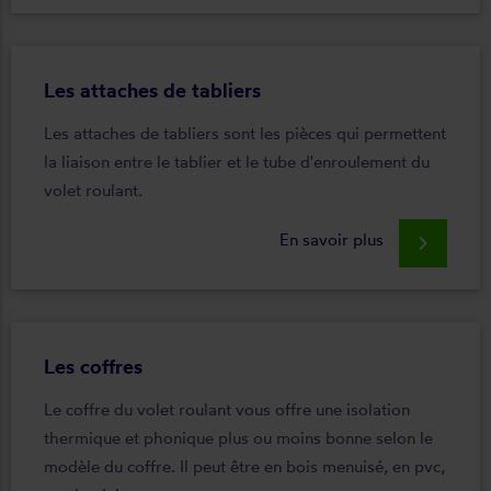
Les attaches de tabliers
Les attaches de tabliers sont les pièces qui permettent
la liaison entre le tablier et le tube d'enroulement du
volet roulant.
En savoir plus
keyboard_arrow_right
Les coffres
Le coffre du volet roulant vous offre une isolation
thermique et phonique plus ou moins bonne selon le
modèle du coffre. Il peut être en bois menuisé, en pvc,