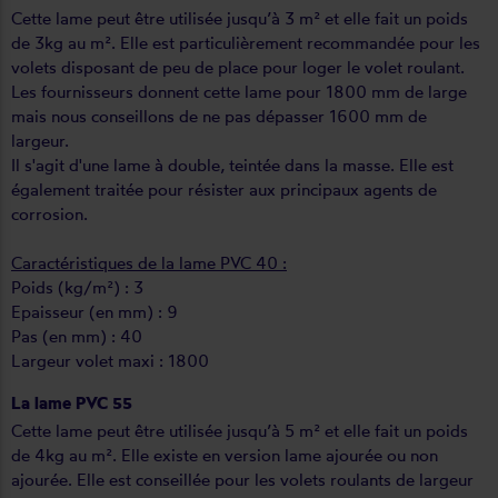
Cette lame peut être utilisée jusqu’à 3 m² et elle fait un poids
de 3kg au m². Elle est particulièrement recommandée pour les
volets disposant de peu de place pour loger le volet roulant.
Les fournisseurs donnent cette lame pour 1800 mm de large
mais nous conseillons de ne pas dépasser 1600 mm de
largeur.
Il s'agit d'une lame à double, teintée dans la masse. Elle est
également traitée pour résister aux principaux agents de
corrosion.
Caractéristiques de la lame PVC 40 :
Poids (kg/m²) : 3
Epaisseur (en mm) : 9
Pas (en mm) : 40
Largeur volet maxi : 1800
La lame PVC 55
Cette lame peut être utilisée jusqu’à 5 m² et elle fait un poids
de 4kg au m². Elle existe en version lame ajourée ou non
ajourée. Elle est conseillée pour les volets roulants de largeur