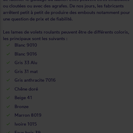
ou cloutées ou avec des agrafes. De nos jours, les fabricants
arrêtent petit à petit de produire des embouts notamment pour
une question de prix et de fiabilité.
Les lames de volets roulants peuvent être de différents coloris,
les principaux sont les suivants :
Blanc 9010
Blanc 9016
Gris 33 Alu
Gris 31 mat
Gris anthracite 7016
Chêne doré
Beige 41
Bronze
Marron 8019
Ivoire 1015
Faux bois 39