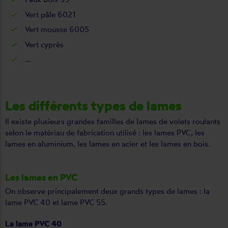
Vert pâle 6021
Vert mousse 6005
Vert cyprès
...
Les différents types de lames
Il existe plusieurs grandes familles de lames de volets roulants
selon le matériau de fabrication utilisé : les lames PVC, les
lames en aluminium, les lames en acier et les lames en bois.
Les lames en PVC
On observe principalement deux grands types de lames : la
lame PVC 40 et lame PVC 55.
La lame PVC 40