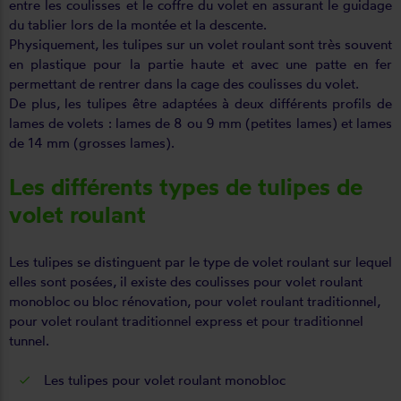
entre les coulisses et le coffre du volet en assurant le guidage
du tablier lors de la montée et la descente.
Physiquement, les tulipes sur un volet roulant sont très souvent
en plastique pour la partie haute et avec une patte en fer
permettant de rentrer dans la cage des coulisses du volet.
De plus, les tulipes être adaptées à deux différents profils de
lames de volets : lames de 8 ou 9 mm (petites lames) et lames
de 14 mm (grosses lames).
Les différents types de tulipes de
volet roulant
Les tulipes se distinguent par le type de volet roulant sur lequel
elles sont posées, il existe des coulisses pour volet roulant
monobloc ou bloc rénovation, pour volet roulant traditionnel,
pour volet roulant traditionnel express et pour traditionnel
tunnel.
Les tulipes pour volet roulant monobloc