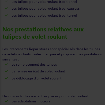
Les tulipes pour volet roulant traditionnel
Les tulipes pour volet roulant tradi express
Les tulipes pour volet roulant tradi tunnel
Nos prestations relatives aux
tulipes de volet roulant
Les intervenants Repar’stores sont spécialisés dans les tulipes
de volets roulants toutes marques et proposent les prestations
suivantes :
Le remplacement des tulipes
La remise en état de volet roulant
Le déblocage d'un volet roulant
Découvrez
toutes nos autres pièces
pour volet roulant :
Les
adaptations moteurs