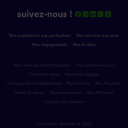
suivez-nous !
Nos prestations aux particuliers
Nos services aux pros
Nos engagements
Nos forfaits
Nos Services Aux Particuliers
Qui sommes-nous ?
Contactez-nous
Mentions Légales
Politique De Confidentialité
Plan Du Site
Nos Produits
Volets Roulants
Stores Intérieurs
Nos Marques
Gestion des cookies
Tous droits réservés © 2026