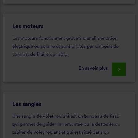
Les moteurs
Les moteurs fonctionnent grâce à une alimentation
électrique ou solaire et sont pilotés par un point de
commande filaire ou radio.
En savoir plus
keyboard_arrow_right
Les sangles
Une sangle de volet roulant est un bandeau de tissu
qui permet de guider la remontée ou la descente du
tablier de volet roulant et qui est situé dans un