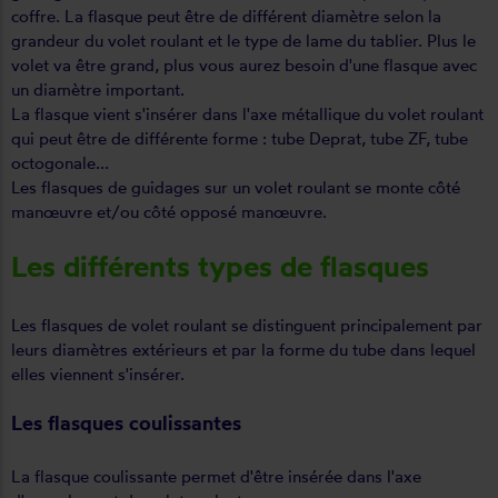
coffre. La flasque peut être de différent diamètre selon la
grandeur du volet roulant et le type de lame du tablier. Plus le
volet va être grand, plus vous aurez besoin d'une flasque avec
un diamètre important.
La flasque vient s'insérer dans l'axe métallique du volet roulant
qui peut être de différente forme : tube Deprat, tube ZF, tube
octogonale...
Les flasques de guidages sur un volet roulant se monte côté
manœuvre et/ou côté opposé manœuvre.
Les différents types de flasques
Les flasques de volet roulant se distinguent principalement par
leurs diamètres extérieurs et par la forme du tube dans lequel
elles viennent s'insérer.
Les flasques coulissantes
La flasque coulissante permet d'être insérée dans l'axe