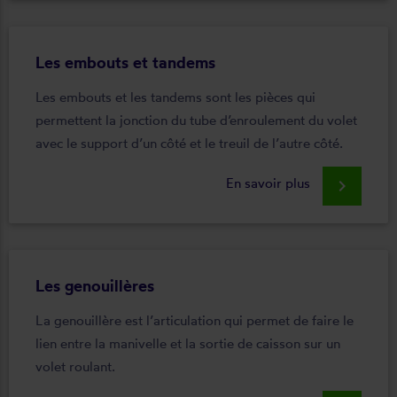
Les embouts et tandems
Les embouts et les tandems sont les pièces qui
permettent la jonction du tube d’enroulement du volet
avec le support d’un côté et le treuil de l’autre côté.
En savoir plus
keyboard_arrow_right
Les genouillères
La genouillère est l’articulation qui permet de faire le
lien entre la manivelle et la sortie de caisson sur un
volet roulant.