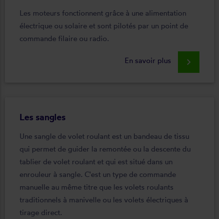
Les moteurs fonctionnent grâce à une alimentation
électrique ou solaire et sont pilotés par un point de
commande filaire ou radio.
En savoir plus
keyboard_arrow_right
Les sangles
Une sangle de volet roulant est un bandeau de tissu
qui permet de guider la remontée ou la descente du
tablier de volet roulant et qui est situé dans un
enrouleur à sangle. C'est un type de commande
manuelle au même titre que les volets roulants
traditionnels à manivelle ou les volets électriques à
tirage direct.