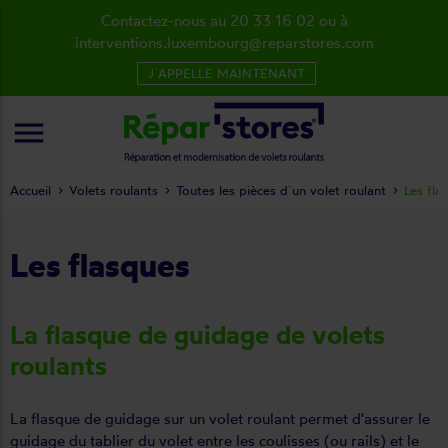
Contactez-nous au 20 33 16 02 ou à
interventions.luxembourg@reparstores.com
J´APPELLE MAINTENANT
menu
Accueil
Volets roulants
Toutes les pièces d´un volet roulant
Les fl
Les flasques
La flasque de guidage de volets
roulants
La flasque de guidage sur un volet roulant permet d'assurer le
guidage du tablier du volet entre les coulisses (ou rails) et le