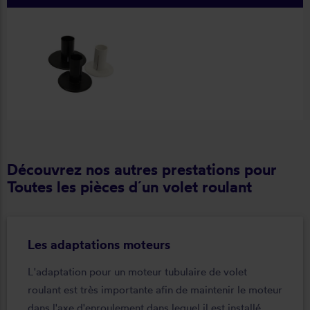
Découvrez nos autres prestations pour
Toutes les pièces d´un volet roulant
Les adaptations moteurs
L'adaptation pour un moteur tubulaire de volet
roulant est très importante afin de maintenir le moteur
dans l'axe d'enroulement dans lequel il est installé.