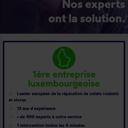
Nos experts
ont la solution.
1ère entreprise
luxembourgeoise
Leader européen de la réparation de volets roulants
et stores
13 ans d´expérience
+ de 400 experts à votre service
1 intervention toutes les 4 minutes