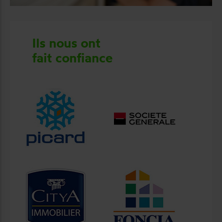
Ils nous ont
fait confiance